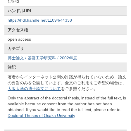
17943
ハンドルURL
https://hdl.handle.net/11094/44338
アクセス権
open access
カテゴリ
博士論文 / 基礎工学研究科 / 2002年度
注記
著者からインターネット公開の許諾が得られていないため、論文
の要旨のみを公開しています。全文のご利用をご希望の場合は、
大阪大学の博士論文について
をご参照ください。
Only the abstract of the doctoral thesis, instead of the full text, is
available because consent from the author has not been
obtained. If you would like to read the full text, please refer to
Doctoral Theses of Osaka University
.