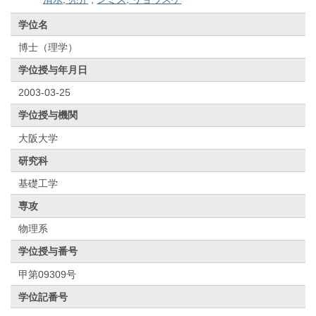
学位名
博士（理学）
学位授与年月日
2003-03-25
学位授与機関
大阪大学
研究科
基礎工学
専攻
物理系
学位授与番号
甲第09309号
学位記番号