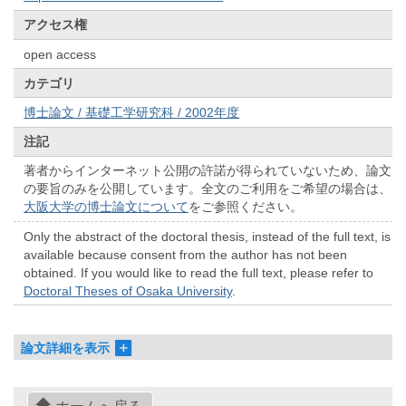
アクセス権
open access
カテゴリ
博士論文 / 基礎工学研究科 / 2002年度
注記
著者からインターネット公開の許諾が得られていないため、論文
の要旨のみを公開しています。全文のご利用をご希望の場合は、
大阪大学の博士論文について
をご参照ください。
Only the abstract of the doctoral thesis, instead of the full text, is
available because consent from the author has not been
obtained. If you would like to read the full text, please refer to
Doctoral Theses of Osaka University
.
論文詳細を表示