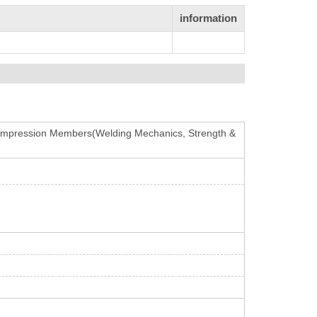
information
Compression Members(Welding Mechanics, Strength &