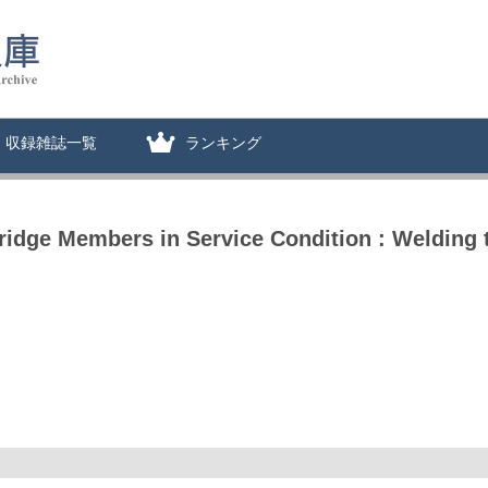
収録雑誌一覧
ランキング
ridge Members in Service Condition : Weldin