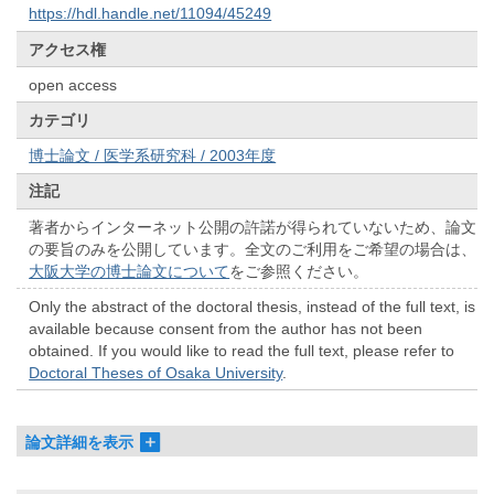
https://hdl.handle.net/11094/45249
アクセス権
open access
カテゴリ
博士論文 / 医学系研究科 / 2003年度
注記
著者からインターネット公開の許諾が得られていないため、論文
の要旨のみを公開しています。全文のご利用をご希望の場合は、
大阪大学の博士論文について
をご参照ください。
Only the abstract of the doctoral thesis, instead of the full text, is
available because consent from the author has not been
obtained. If you would like to read the full text, please refer to
Doctoral Theses of Osaka University
.
論文詳細を表示