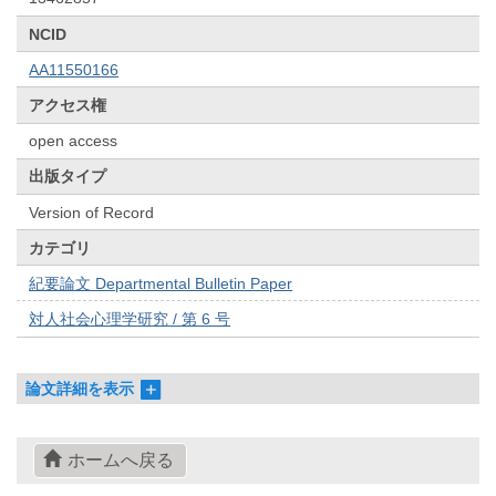
NCID
AA11550166
アクセス権
open access
出版タイプ
Version of Record
カテゴリ
紀要論文 Departmental Bulletin Paper
対人社会心理学研究 / 第 6 号
論文詳細を表示
ホームへ戻る