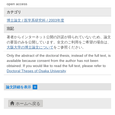
open access
カテゴリ
博士論文 / 医学系研究科 / 2003年度
注記
著者からインターネット公開の許諾が得られていないため、論文
の要旨のみを公開しています。全文のご利用をご希望の場合は、
大阪大学の博士論文について
をご参照ください。
Only the abstract of the doctoral thesis, instead of the full text, is
available because consent from the author has not been
obtained. If you would like to read the full text, please refer to
Doctoral Theses of Osaka University
.
論文詳細を表示
ホームへ戻る