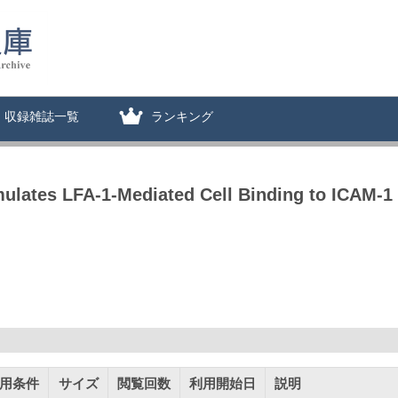
収録雑誌一覧
ランキング
mulates LFA-1-Mediated Cell Binding to ICAM-1
用条件
サイズ
閲覧回数
利用開始日
説明