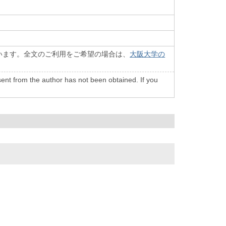
います。全文のご利用をご希望の場合は、
大阪大学の
onsent from the author has not been obtained. If you