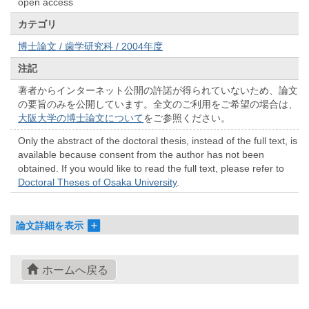
open access
カテゴリ
博士論文 / 歯学研究科 / 2004年度
注記
著者からインターネット公開の許諾が得られていないため、論文
の要旨のみを公開しています。全文のご利用をご希望の場合は、
大阪大学の博士論文について
をご参照ください。
Only the abstract of the doctoral thesis, instead of the full text, is
available because consent from the author has not been
obtained. If you would like to read the full text, please refer to
Doctoral Theses of Osaka University
.
論文詳細を表示
ホームへ戻る