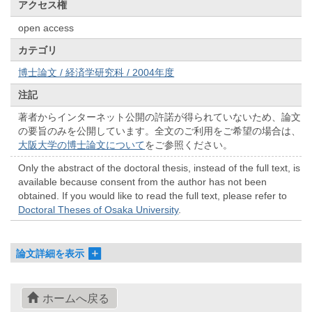
アクセス権
open access
カテゴリ
博士論文 / 経済学研究科 / 2004年度
注記
著者からインターネット公開の許諾が得られていないため、論文
の要旨のみを公開しています。全文のご利用をご希望の場合は、
大阪大学の博士論文について
をご参照ください。
Only the abstract of the doctoral thesis, instead of the full text, is
available because consent from the author has not been
obtained. If you would like to read the full text, please refer to
Doctoral Theses of Osaka University
.
論文詳細を表示
ホームへ戻る