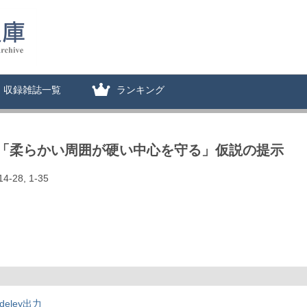
収録雑誌一覧
ランキング
「柔らかい周囲が硬い中心を守る」仮説の提示
14-28, 1-35
deley出力