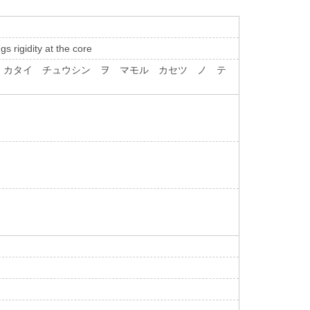
s rigidity at the core
 カタイ チュウシン ヲ マモル カセツ ノ テ