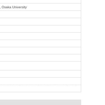
, Osaka University