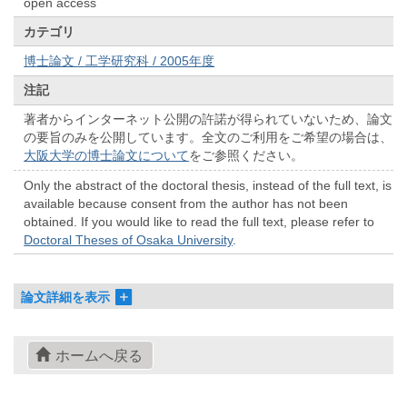
open access
カテゴリ
博士論文 / 工学研究科 / 2005年度
注記
著者からインターネット公開の許諾が得られていないため、論文
の要旨のみを公開しています。全文のご利用をご希望の場合は、
大阪大学の博士論文について
をご参照ください。
Only the abstract of the doctoral thesis, instead of the full text, is
available because consent from the author has not been
obtained. If you would like to read the full text, please refer to
Doctoral Theses of Osaka University
.
論文詳細を表示
ホームへ戻る