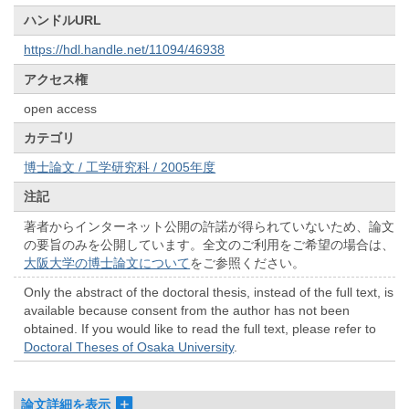
ハンドルURL
https://hdl.handle.net/11094/46938
アクセス権
open access
カテゴリ
博士論文 / 工学研究科 / 2005年度
注記
著者からインターネット公開の許諾が得られていないため、論文
の要旨のみを公開しています。全文のご利用をご希望の場合は、
大阪大学の博士論文について
をご参照ください。
Only the abstract of the doctoral thesis, instead of the full text, is
available because consent from the author has not been
obtained. If you would like to read the full text, please refer to
Doctoral Theses of Osaka University
.
論文詳細を表示