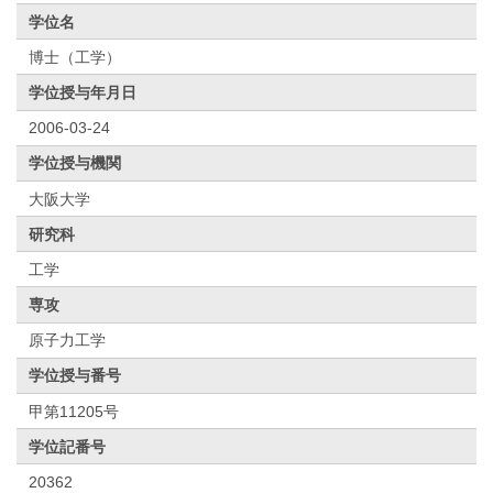
学位名
博士（工学）
学位授与年月日
2006-03-24
学位授与機関
大阪大学
研究科
工学
専攻
原子力工学
学位授与番号
甲第11205号
学位記番号
20362