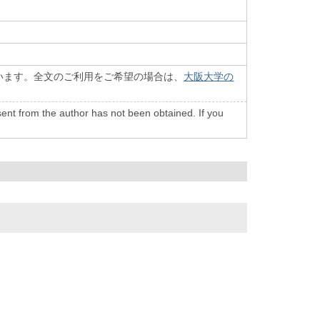
います。全文のご利用をご希望の場合は、
大阪大学の
onsent from the author has not been obtained. If you