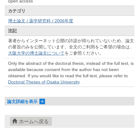
open access
カテゴリ
博士論文 / 薬学研究科 / 2006年度
注記
著者からインターネット公開の許諾が得られていないため、論文
の要旨のみを公開しています。全文のご利用をご希望の場合は、
大阪大学の博士論文について
をご参照ください。
Only the abstract of the doctoral thesis, instead of the full text, is
available because consent from the author has not been
obtained. If you would like to read the full text, please refer to
Doctoral Theses of Osaka University
.
論文詳細を表示
ホームへ戻る