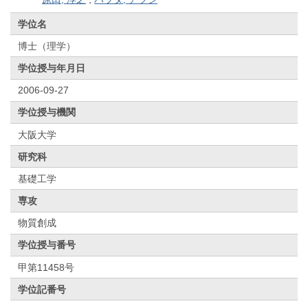
学位名
博士（理学）
学位授与年月日
2006-09-27
学位授与機関
大阪大学
研究科
基礎工学
専攻
物質創成
学位授与番号
甲第11458号
学位記番号