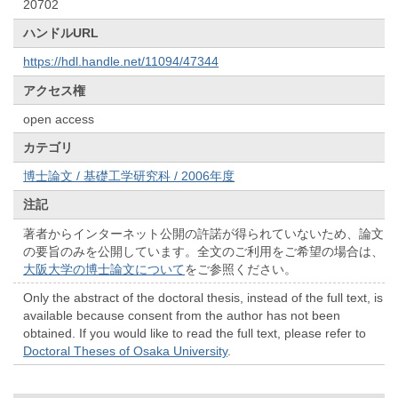
20702
ハンドルURL
https://hdl.handle.net/11094/47344
アクセス権
open access
カテゴリ
博士論文 / 基礎工学研究科 / 2006年度
注記
著者からインターネット公開の許諾が得られていないため、論文
の要旨のみを公開しています。全文のご利用をご希望の場合は、
大阪大学の博士論文について
をご参照ください。
Only the abstract of the doctoral thesis, instead of the full text, is
available because consent from the author has not been
obtained. If you would like to read the full text, please refer to
Doctoral Theses of Osaka University
.