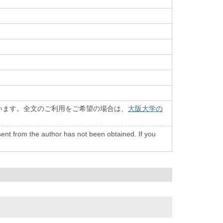
います。全文のご利用をご希望の場合は、
大阪大学の
onsent from the author has not been obtained. If you