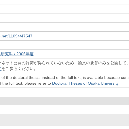
le.net/11094/47547
研究科 / 2006年度
ーネット公開の許諾が得られていないため、論文の要旨のみを公開して
て
をご参照ください。
 of the doctoral thesis, instead of the full text, is available because c
 the full text, please refer to
Doctoral Theses of Osaka University
.