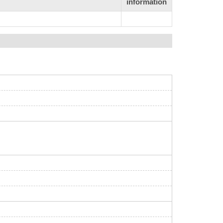
information