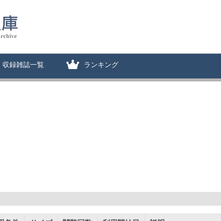
収録雑誌一覧
ランキング