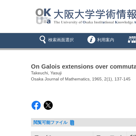
検索画面選択
利用案内
On Galois extensions over commuta
Takeuchi, Yasuji
Osaka Journal of Mathematics, 1965, 2(1), 137-145
閲覧可能ファイル