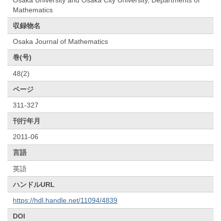
Mathematics
収録物名
Osaka Journal of Mathematics
巻(号)
48(2)
ページ
311-327
刊行年月
2011-06
言語
英語
ハンドルURL
https://hdl.handle.net/11094/4839
DOI