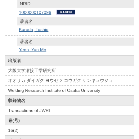
NRID
1000000107096
著者名
Kuroda, Toshio
著者名
Yeon, Yun Mo
出版者
大阪大学溶接工学研究所
オオサカ ダイガク ヨウセツ コウガク ケンキュウジョ
Welding Research Institute of Osaka University
収録物名
Transactions of JWRI
巻(号)
16(2)