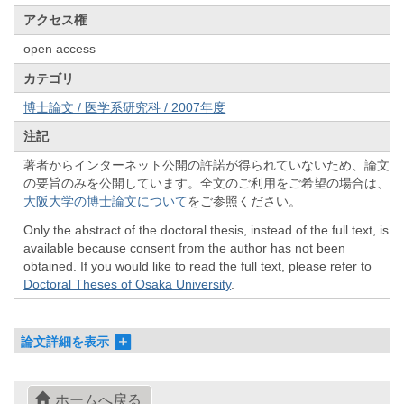
アクセス権
open access
カテゴリ
博士論文 / 医学系研究科 / 2007年度
注記
著者からインターネット公開の許諾が得られていないため、論文
の要旨のみを公開しています。全文のご利用をご希望の場合は、
大阪大学の博士論文について
をご参照ください。
Only the abstract of the doctoral thesis, instead of the full text, is
available because consent from the author has not been
obtained. If you would like to read the full text, please refer to
Doctoral Theses of Osaka University
.
論文詳細を表示
ホームへ戻る