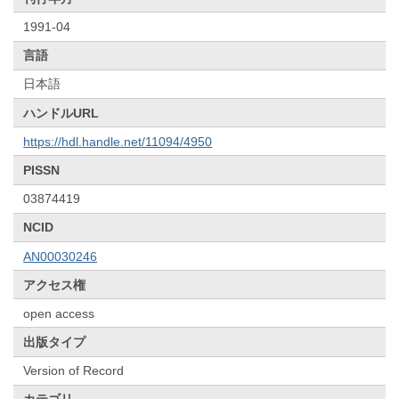
1991-04
言語
日本語
ハンドルURL
https://hdl.handle.net/11094/4950
PISSN
03874419
NCID
AN00030246
アクセス権
open access
出版タイプ
Version of Record