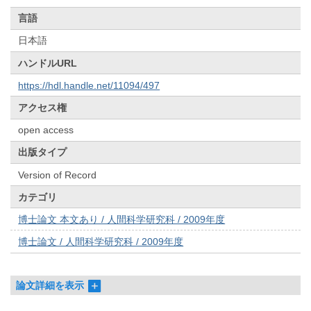
言語
日本語
ハンドルURL
https://hdl.handle.net/11094/497
アクセス権
open access
出版タイプ
Version of Record
カテゴリ
博士論文 本文あり / 人間科学研究科 / 2009年度
博士論文 / 人間科学研究科 / 2009年度
論文詳細を表示