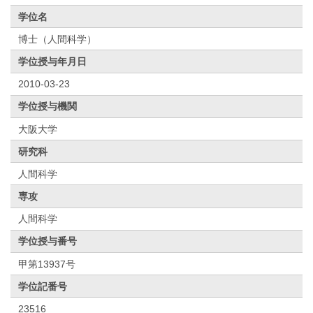
学位名
博士（人間科学）
学位授与年月日
2010-03-23
学位授与機関
大阪大学
研究科
人間科学
専攻
人間科学
学位授与番号
甲第13937号
学位記番号
23516