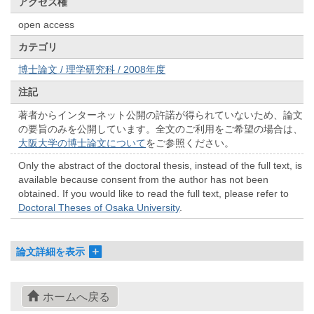
アクセス権
open access
カテゴリ
博士論文 / 理学研究科 / 2008年度
注記
著者からインターネット公開の許諾が得られていないため、論文
の要旨のみを公開しています。全文のご利用をご希望の場合は、
大阪大学の博士論文について
をご参照ください。
Only the abstract of the doctoral thesis, instead of the full text, is
available because consent from the author has not been
obtained. If you would like to read the full text, please refer to
Doctoral Theses of Osaka University
.
論文詳細を表示
ホームへ戻る