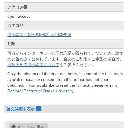
アクセス権
open access
カテゴリ
博士論文 / 医学系研究科 / 2008年度
注記
著者からインターネット公開の許諾が得られていないため、論文
の要旨のみを公開しています。全文のご利用をご希望の場合は、
大阪大学の博士論文について
をご参照ください。
Only the abstract of the doctoral thesis, instead of the full text, is
available because consent from the author has not been
obtained. If you would like to read the full text, please refer to
Doctoral Theses of Osaka University
.
論文詳細を表示
ホームへ戻る