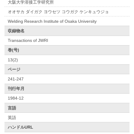
大阪大学溶接工学研究所
オオサカ ダイガク ヨウセツ コウガク ケンキュウジョ
Welding Research Institute of Osaka University
収録物名
Transactions of JWRI
巻(号)
13(2)
ページ
241-247
刊行年月
1984-12
言語
英語
ハンドルURL