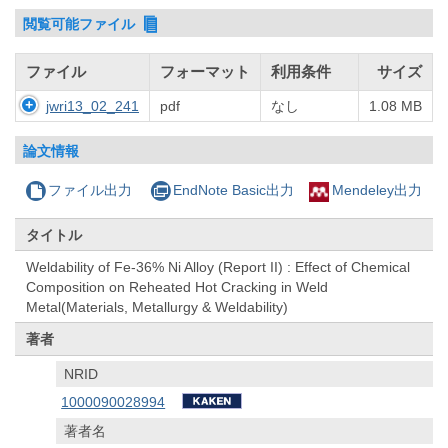
閲覧可能ファイル
ファイル
フォーマット
利用条件
サイズ
jwri13_02_241
pdf
なし
1.08 MB
論文情報
ファイル出力
EndNote Basic出力
Mendeley出力
タイトル
Weldability of Fe-36% Ni Alloy (Report II) : Effect of Chemical
Composition on Reheated Hot Cracking in Weld
Metal(Materials, Metallurgy & Weldability)
著者
NRID
1000090028994
著者名