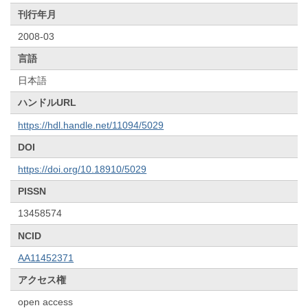
刊行年月
2008-03
言語
日本語
ハンドルURL
https://hdl.handle.net/11094/5029
DOI
https://doi.org/10.18910/5029
PISSN
13458574
NCID
AA11452371
アクセス権
open access