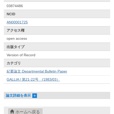
03874486
NCID
AN00001725
アクセス権
open access
出版タイプ
Version of Record
カテゴリ
紀要論文 Departmental Bulletin Paper
GALLIA / 第21-22号 (1983/03）
論文詳細を表示
ホームへ戻る