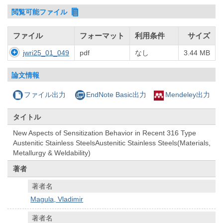
閲覧可能ファイル
ファイル
フォーマット
利用条件
サイズ
jwri25_01_049
pdf
なし
3.44 MB
論文情報
ファイル出力
EndNote Basic出力
Mendeley出力
タイトル
New Aspects of Sensitization Behavior in Recent 316 Type
Austenitic Stainless SteelsAustenitic Stainless Steels(Materials,
Metallurgy & Weldability)
著者
著者名
Magula, Vladimir
著者名