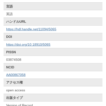
言語
英語
ハンドルURL
https://hdl.handle.net/11094/5065
DOI
https://doi.org/10.18910/5065
PISSN
03874508
NCID
AA00867058
アクセス権
open access
出版タイプ
Version of Record