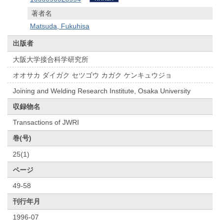
著者名
Matsuda, Fukuhisa
出版者
大阪大学接合科学研究所
オオサカ ダイガク セツゴウ カガク ケンキュウジョ
Joining and Welding Research Institute, Osaka University
収録物名
Transactions of JWRI
巻(号)
25(1)
ページ
49-58
刊行年月
1996-07