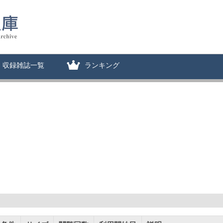
収録雑誌一覧
ランキング