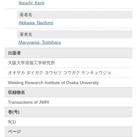
Ikeuchi, Kenji
著者名
Akikawa, Naofumi
著者名
Maruyama, Toshiharu
出版者
大阪大学溶接工学研究所
オオサカ ダイガク ヨウセツ コウガク ケンキュウジョ
Welding Research Institute of Osaka University
収録物名
Transactions of JWRI
巻(号)
9(1)
ページ