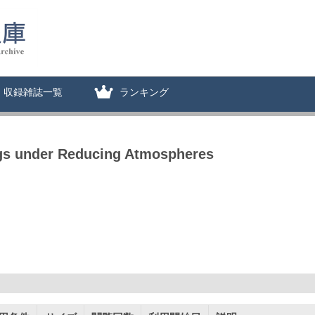
収録雑誌一覧
ランキング
Slags under Reducing Atmospheres