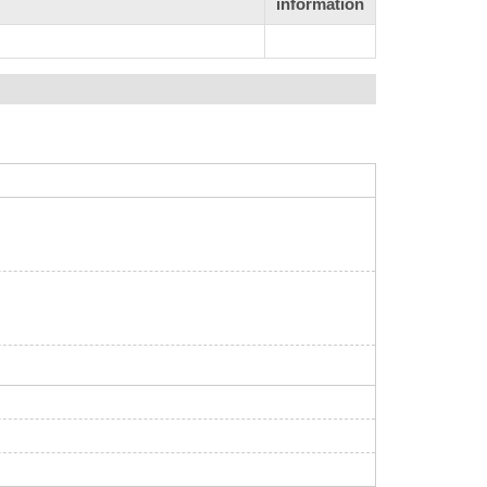
information