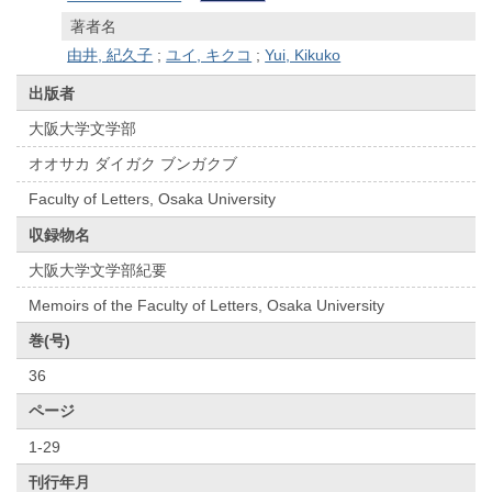
著者名
由井, 紀久子
;
ユイ, キクコ
;
Yui, Kikuko
出版者
大阪大学文学部
オオサカ ダイガク ブンガクブ
Faculty of Letters, Osaka University
収録物名
大阪大学文学部紀要
Memoirs of the Faculty of Letters, Osaka University
巻(号)
36
ページ
1-29
刊行年月