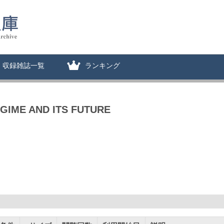
収録雑誌一覧
ランキング
GIME AND ITS FUTURE