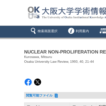
検索画面選択
利用案内
NUCLEAR NON-PROLIFERATION RE
Kurosawa, Mitsuru
Osaka University Law Review, 1993, 40, 21-44
閲覧可能ファイル