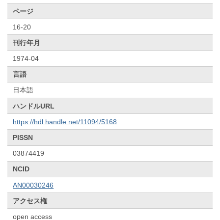
ページ
16-20
刊行年月
1974-04
言語
日本語
ハンドルURL
https://hdl.handle.net/11094/5168
PISSN
03874419
NCID
AN00030246
アクセス権
open access