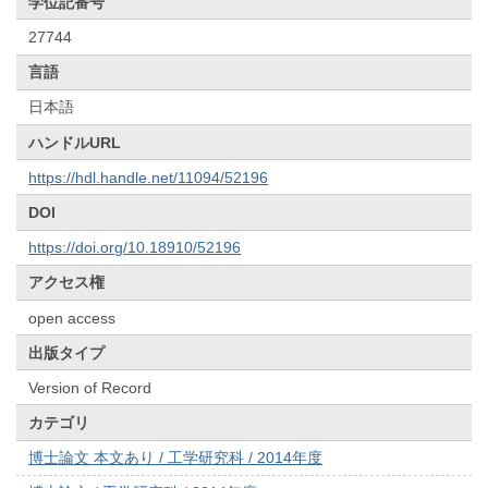
学位記番号
27744
言語
日本語
ハンドルURL
https://hdl.handle.net/11094/52196
DOI
https://doi.org/10.18910/52196
アクセス権
open access
出版タイプ
Version of Record
カテゴリ
博士論文 本文あり / 工学研究科 / 2014年度