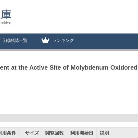
収録雑誌一覧
ランキング
ent at the Active Site of Molybdenum Oxidore
利用条件
サイズ
閲覧回数
利用開始日
説明