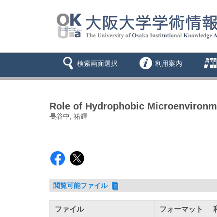
検索画面選択
利用案内
Role of Hydrophobic Microenvironm
長谷中, 祐輝
閲覧可能ファイル
ファイル
フォーマット