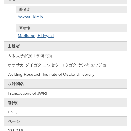
著者名
Yokota, Kimio
著者名
Morihana, Hideyuki
出版者
大阪大学溶接工学研究所
オオサカ ダイガク ヨウセツ コウガク ケンキュウジョ
Welding Research Institute of Osaka University
収録物名
Transactions of JWRI
巻(号)
17(1)
ページ
223-239