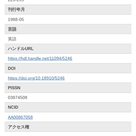
刊行年月
1988-05
言語
英語
ハンドルURL
https://hdl.handle.net/11094/5246
DOI
https://doi.org/10.18910/5246
PISSN
03874508
NCID
AA00867058
アクセス権