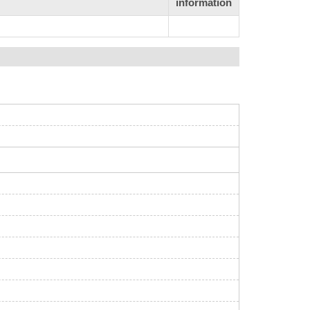
information