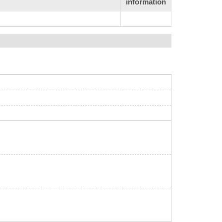
information