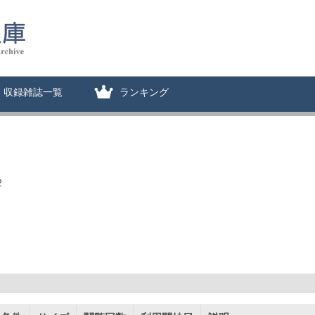
収録雑誌一覧
ランキング
2