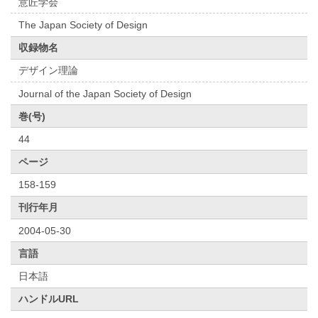
意匠学会
The Japan Society of Design
収録物名
デザイン理論
Journal of the Japan Society of Design
巻(号)
44
ページ
158-159
刊行年月
2004-05-30
言語
日本語
ハンドルURL