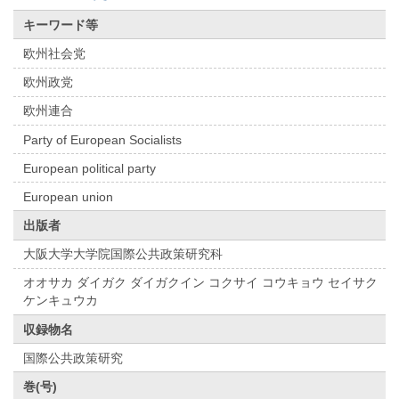
キーワード等
欧州社会党
欧州政党
欧州連合
Party of European Socialists
European political party
European union
出版者
大阪大学大学院国際公共政策研究科
オオサカ ダイガク ダイガクイン コクサイ コウキョウ セイサク
ケンキュウカ
収録物名
国際公共政策研究
巻(号)