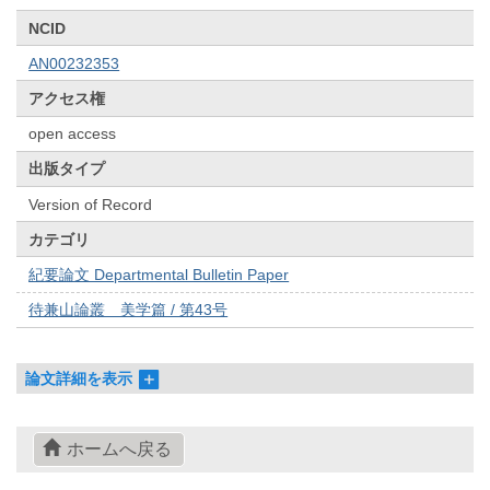
NCID
AN00232353
アクセス権
open access
出版タイプ
Version of Record
カテゴリ
紀要論文 Departmental Bulletin Paper
待兼山論叢 美学篇 / 第43号
論文詳細を表示
ホームへ戻る