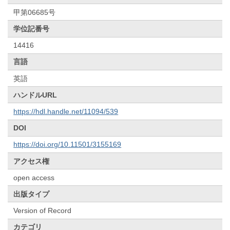
甲第06685号
学位記番号
14416
言語
英語
ハンドルURL
https://hdl.handle.net/11094/539
DOI
https://doi.org/10.11501/3155169
アクセス権
open access
出版タイプ
Version of Record
カテゴリ