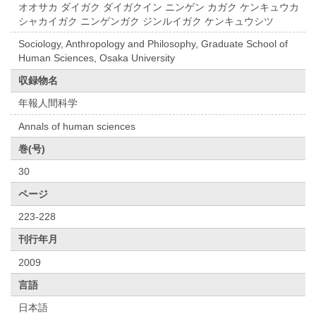
オオサカ ダイガク ダイガクイン ニンゲン カガク ケンキュウカ
シャカイガク ニンゲンガク ジンルイガク ケンキュウシツ
Sociology, Anthropology and Philosophy, Graduate School of
Human Sciences, Osaka University
収録物名
年報人間科学
Annals of human sciences
巻(号)
30
ページ
223-228
刊行年月
2009
言語
日本語