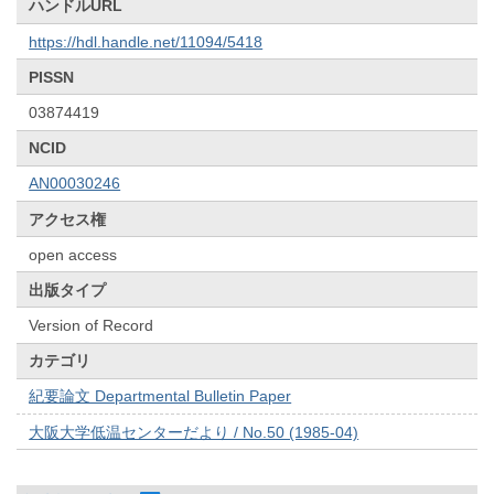
ハンドルURL
https://hdl.handle.net/11094/5418
PISSN
03874419
NCID
AN00030246
アクセス権
open access
出版タイプ
Version of Record
カテゴリ
紀要論文 Departmental Bulletin Paper
大阪大学低温センターだより / No.50 (1985-04)