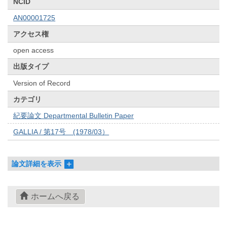
NCID
AN00001725
アクセス権
open access
出版タイプ
Version of Record
カテゴリ
紀要論文 Departmental Bulletin Paper
GALLIA / 第17号 (1978/03）
論文詳細を表示
ホームへ戻る