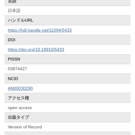
言語
日本語
ハンドルURL
https://hdl.handle.net/11094/5433
DOI
https://doi.org/10.18910/5433
PISSN
03874427
NCID
AN00030290
アクセス権
open access
出版タイプ
Version of Record