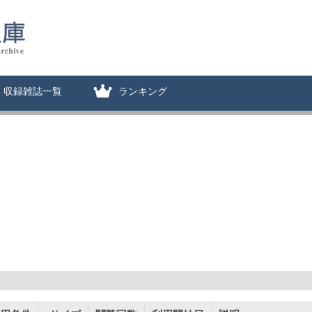
収録雑誌一覧
ランキング