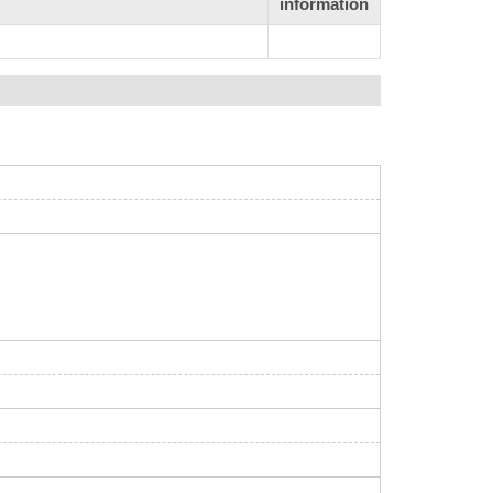
information