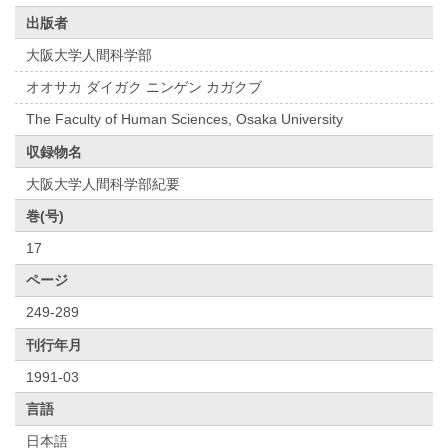
出版者
大阪大学人間科学部
オオサカ ダイガク ニンゲン カガクブ
The Faculty of Human Sciences, Osaka University
収録物名
大阪大学人間科学部紀要
巻(号)
17
ページ
249-289
刊行年月
1991-03
言語
日本語